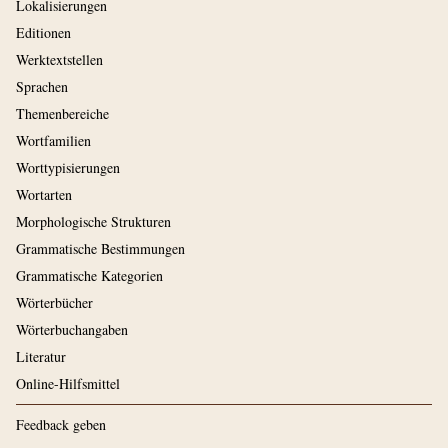
Lokalisierungen
Editionen
Werktextstellen
Sprachen
Themenbereiche
Wortfamilien
Worttypisierungen
Wortarten
Morphologische Strukturen
Grammatische Bestimmungen
Grammatische Kategorien
Wörterbücher
Wörterbuchangaben
Literatur
Online-Hilfsmittel
Feedback geben