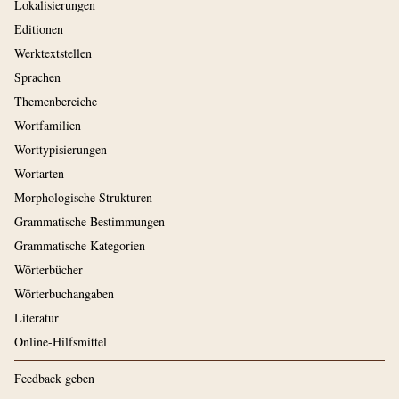
Lokalisierungen
Editionen
Werktextstellen
Sprachen
Themenbereiche
Wortfamilien
Worttypisierungen
Wortarten
Morphologische Strukturen
Grammatische Bestimmungen
Grammatische Kategorien
Wörterbücher
Wörterbuchangaben
Literatur
Online-Hilfsmittel
Feedback geben