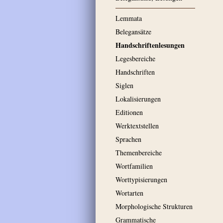
Lemmata
Belegansätze
Handschriftenlesungen
Legesbereiche
Handschriften
Siglen
Lokalisierungen
Editionen
Werktextstellen
Sprachen
Themenbereiche
Wortfamilien
Worttypisierungen
Wortarten
Morphologische Strukturen
Grammatische