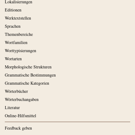
Lokalisierungen
Editionen
Werktextstellen
Sprachen
Themenbereiche
Wortfamilien
Worttypisierungen
Wortarten
Morphologische Strukturen
Grammatische Bestimmungen
Grammatische Kategorien
Wörterbücher
Wörterbuchangaben
Literatur
Online-Hilfsmittel
Feedback geben