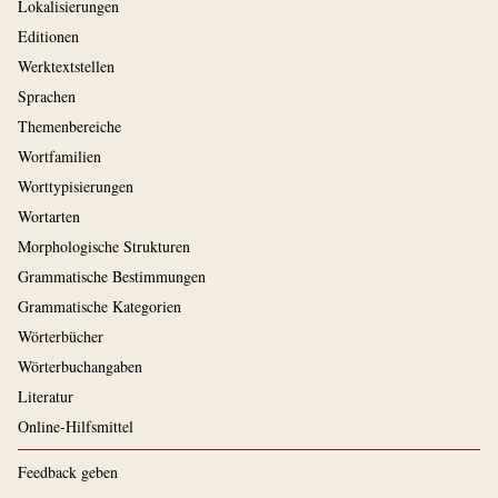
Lokalisierungen
Editionen
Werktextstellen
Sprachen
Themenbereiche
Wortfamilien
Worttypisierungen
Wortarten
Morphologische Strukturen
Grammatische Bestimmungen
Grammatische Kategorien
Wörterbücher
Wörterbuchangaben
Literatur
Online-Hilfsmittel
Feedback geben