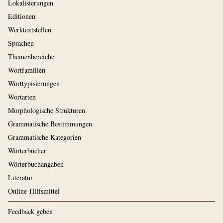
Lokalisierungen
Editionen
Werktextstellen
Sprachen
Themenbereiche
Wortfamilien
Worttypisierungen
Wortarten
Morphologische Strukturen
Grammatische Bestimmungen
Grammatische Kategorien
Wörterbücher
Wörterbuchangaben
Literatur
Online-Hilfsmittel
Feedback geben