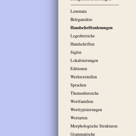
Lemmata
Belegansätze
Handschriftenlesungen
Legesbereiche
Handschriften
Siglen
Lokalisierungen
Editionen
Werktextstellen
Sprachen
Themenbereiche
Wortfamilien
Worttypisierungen
Wortarten
Morphologische Strukturen
Grammatische