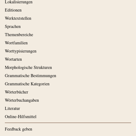
Lokalisierungen
Editionen
Werktextstellen
Sprachen
Themenbereiche
Wortfamilien
Worttypisierungen
Wortarten
Morphologische Strukturen
Grammatische Bestimmungen
Grammatische Kategorien
Wörterbücher
Wörterbuchangaben
Literatur
Online-Hilfsmittel
Feedback geben