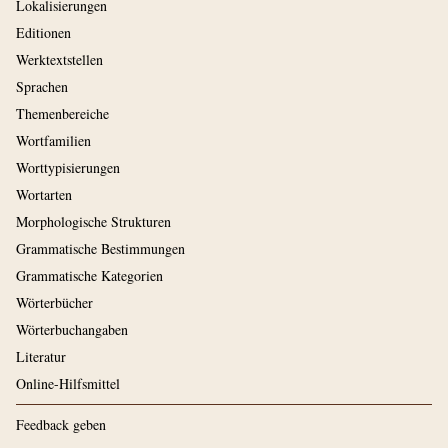
Lokalisierungen
Editionen
Werktextstellen
Sprachen
Themenbereiche
Wortfamilien
Worttypisierungen
Wortarten
Morphologische Strukturen
Grammatische Bestimmungen
Grammatische Kategorien
Wörterbücher
Wörterbuchangaben
Literatur
Online-Hilfsmittel
Feedback geben