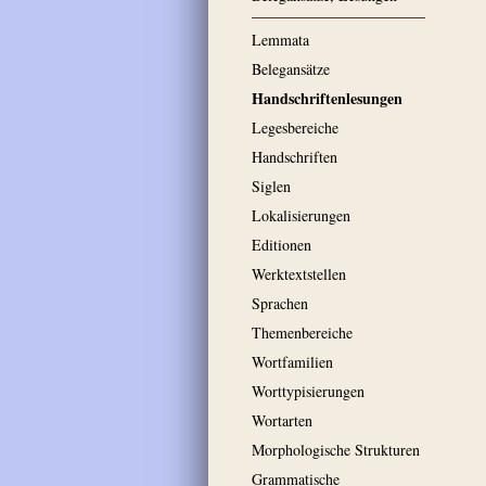
Lemmata
Belegansätze
Handschriftenlesungen
Legesbereiche
Handschriften
Siglen
Lokalisierungen
Editionen
Werktextstellen
Sprachen
Themenbereiche
Wortfamilien
Worttypisierungen
Wortarten
Morphologische Strukturen
Grammatische