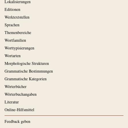
Lokalisierungen
Editionen
Werktextstellen
Sprachen
Themenbereiche
Wortfamilien
Worttypisierungen
Wortarten
Morphologische Strukturen
Grammatische Bestimmungen
Grammatische Kategorien
Wörterbücher
Wörterbuchangaben
Literatur
Online-Hilfsmittel
Feedback geben