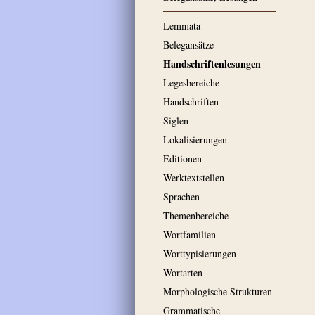
Lemmata
Belegansätze
Handschriftenlesungen
Legesbereiche
Handschriften
Siglen
Lokalisierungen
Editionen
Werktextstellen
Sprachen
Themenbereiche
Wortfamilien
Worttypisierungen
Wortarten
Morphologische Strukturen
Grammatische