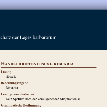
schatz der Leges barbarorum
Handschriftenlesung ribuaria
Lesung
ribuaria
Bedeutungsangabe
Ribuarier
Lesungsbesonderheiten
Kein Spatium nach der vorausgehenden Subjunktion si
Grammatische Bestimmung