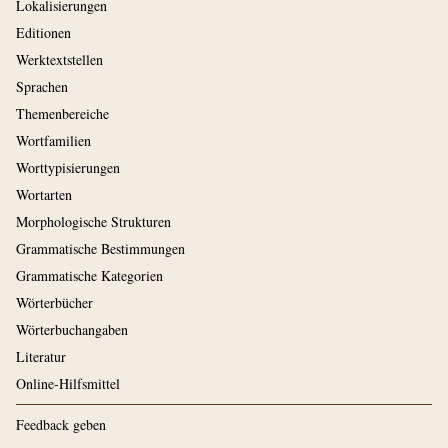
Lokalisierungen
Editionen
Werktextstellen
Sprachen
Themenbereiche
Wortfamilien
Worttypisierungen
Wortarten
Morphologische Strukturen
Grammatische Bestimmungen
Grammatische Kategorien
Wörterbücher
Wörterbuchangaben
Literatur
Online-Hilfsmittel
Feedback geben