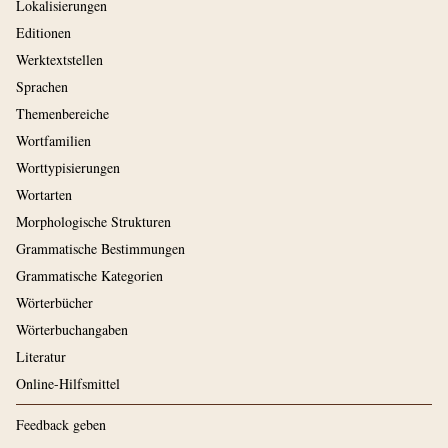
Lokalisierungen
Editionen
Werktextstellen
Sprachen
Themenbereiche
Wortfamilien
Worttypisierungen
Wortarten
Morphologische Strukturen
Grammatische Bestimmungen
Grammatische Kategorien
Wörterbücher
Wörterbuchangaben
Literatur
Online-Hilfsmittel
Feedback geben