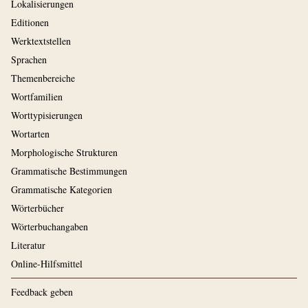
Lokalisierungen
Editionen
Werktextstellen
Sprachen
Themenbereiche
Wortfamilien
Worttypisierungen
Wortarten
Morphologische Strukturen
Grammatische Bestimmungen
Grammatische Kategorien
Wörterbücher
Wörterbuchangaben
Literatur
Online-Hilfsmittel
Feedback geben