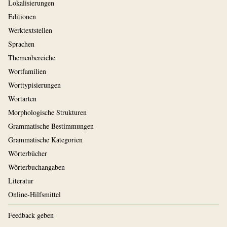
Lokalisierungen
Editionen
Werktextstellen
Sprachen
Themenbereiche
Wortfamilien
Worttypisierungen
Wortarten
Morphologische Strukturen
Grammatische Bestimmungen
Grammatische Kategorien
Wörterbücher
Wörterbuchangaben
Literatur
Online-Hilfsmittel
Feedback geben