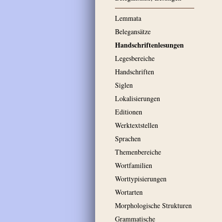
Lemmata
Belegansätze
Handschriftenlesungen
Legesbereiche
Handschriften
Siglen
Lokalisierungen
Editionen
Werktextstellen
Sprachen
Themenbereiche
Wortfamilien
Worttypisierungen
Wortarten
Morphologische Strukturen
Grammatische