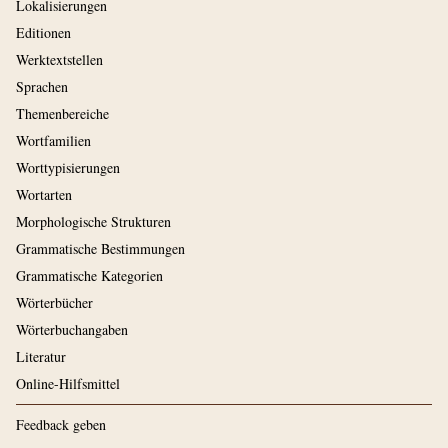
Lokalisierungen
Editionen
Werktextstellen
Sprachen
Themenbereiche
Wortfamilien
Worttypisierungen
Wortarten
Morphologische Strukturen
Grammatische Bestimmungen
Grammatische Kategorien
Wörterbücher
Wörterbuchangaben
Literatur
Online-Hilfsmittel
Feedback geben