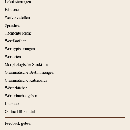
Lokalisierungen
Editionen
Werktextstellen
Sprachen
Themenbereiche
Wortfamilien
Worttypisierungen
Wortarten
Morphologische Strukturen
Grammatische Bestimmungen
Grammatische Kategorien
Wörterbücher
Wörterbuchangaben
Literatur
Online-Hilfsmittel
Feedback geben