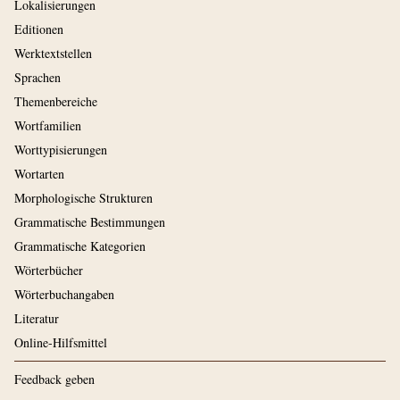
Lokalisierungen
Editionen
Werktextstellen
Sprachen
Themenbereiche
Wortfamilien
Worttypisierungen
Wortarten
Morphologische Strukturen
Grammatische Bestimmungen
Grammatische Kategorien
Wörterbücher
Wörterbuchangaben
Literatur
Online-Hilfsmittel
Feedback geben