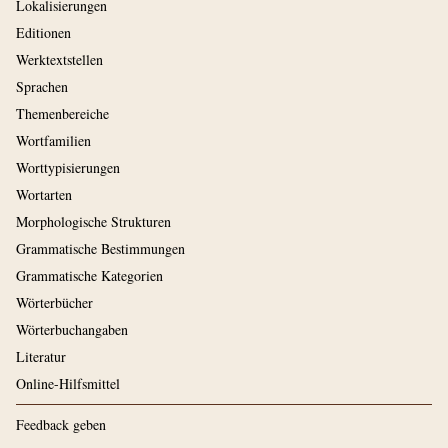
Lokalisierungen
Editionen
Werktextstellen
Sprachen
Themenbereiche
Wortfamilien
Worttypisierungen
Wortarten
Morphologische Strukturen
Grammatische Bestimmungen
Grammatische Kategorien
Wörterbücher
Wörterbuchangaben
Literatur
Online-Hilfsmittel
Feedback geben