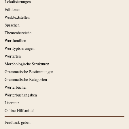
Lokalisierungen
Editionen
Werktextstellen
Sprachen
Themenbereiche
Wortfamilien
Worttypisierungen
Wortarten
Morphologische Strukturen
Grammatische Bestimmungen
Grammatische Kategorien
Wörterbücher
Wörterbuchangaben
Literatur
Online-Hilfsmittel
Feedback geben