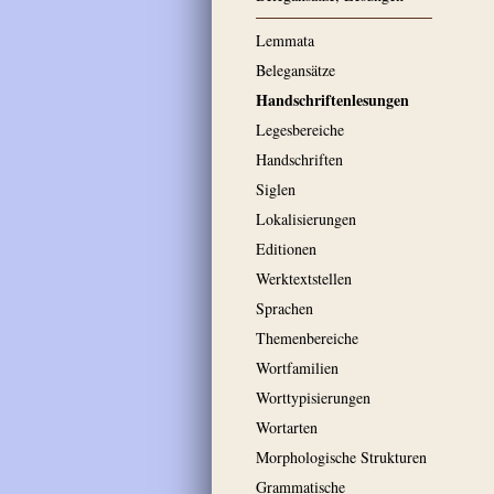
Lemmata
Belegansätze
Handschriftenlesungen
Legesbereiche
Handschriften
Siglen
Lokalisierungen
Editionen
Werktextstellen
Sprachen
Themenbereiche
Wortfamilien
Worttypisierungen
Wortarten
Morphologische Strukturen
Grammatische