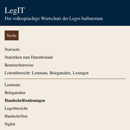
LegIT
Der volkssprachige Wortschatz der Leges barbarorum
Suche
Startseite
Statistiken zum Datenbestand
Benutzerhinweise
Listenübersicht: Lemmata, Belegansätze, Lesungen
Lemmata
Belegansätze
Handschriftenlesungen
Legesbereiche
Handschriften
Siglen