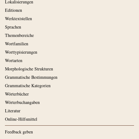
Lokalisierungen
Editionen
Werktextstellen
Sprachen
Themenbereiche
Wortfamilien
Worttypisierungen
Wortarten
Morphologische Strukturen
Grammatische Bestimmungen
Grammatische Kategorien
Wörterbücher
Wörterbuchangaben
Literatur
Online-Hilfsmittel
Feedback geben