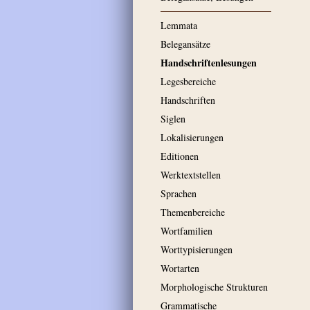
Lemmata
Belegansätze
Handschriftenlesungen
Legesbereiche
Handschriften
Siglen
Lokalisierungen
Editionen
Werktextstellen
Sprachen
Themenbereiche
Wortfamilien
Worttypisierungen
Wortarten
Morphologische Strukturen
Grammatische