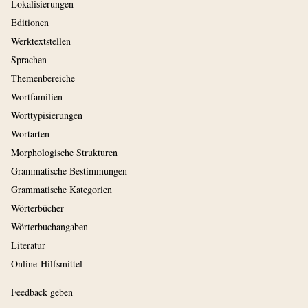
Lokalisierungen
Editionen
Werktextstellen
Sprachen
Themenbereiche
Wortfamilien
Worttypisierungen
Wortarten
Morphologische Strukturen
Grammatische Bestimmungen
Grammatische Kategorien
Wörterbücher
Wörterbuchangaben
Literatur
Online-Hilfsmittel
Feedback geben