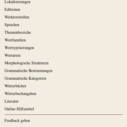
Lokalisierungen
Editionen
Werktextstellen
Sprachen
Themenbereiche
Wortfamilien
Worttypisierungen
Wortarten
Morphologische Strukturen
Grammatische Bestimmungen
Grammatische Kategorien
Wörterbücher
Wörterbuchangaben
Literatur
Online-Hilfsmittel
Feedback geben