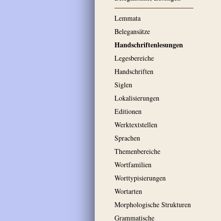
Lemmata
Belegansätze
Handschriftenlesungen
Legesbereiche
Handschriften
Siglen
Lokalisierungen
Editionen
Werktextstellen
Sprachen
Themenbereiche
Wortfamilien
Worttypisierungen
Wortarten
Morphologische Strukturen
Grammatische