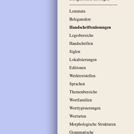
Lemmata
Belegansätze
Handschriftenlesungen
Legesbereiche
Handschriften
Siglen
Lokalisierungen
Editionen
Werktextstellen
Sprachen
Themenbereiche
Wortfamilien
Worttypisierungen
Wortarten
Morphologische Strukturen
Grammatische