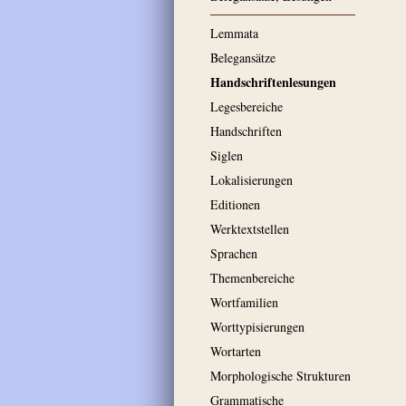
Lemmata
Belegansätze
Handschriftenlesungen
Legesbereiche
Handschriften
Siglen
Lokalisierungen
Editionen
Werktextstellen
Sprachen
Themenbereiche
Wortfamilien
Worttypisierungen
Wortarten
Morphologische Strukturen
Grammatische