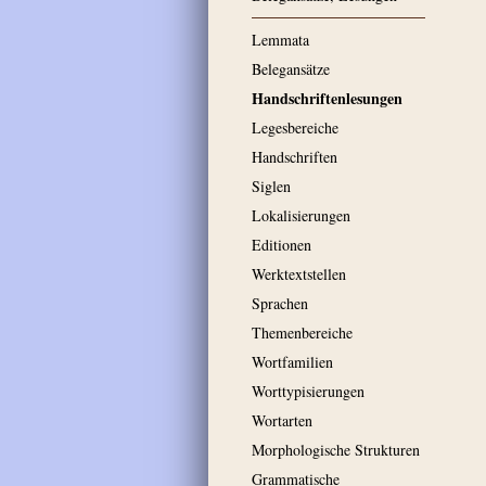
Lemmata
Belegansätze
Handschriftenlesungen
Legesbereiche
Handschriften
Siglen
Lokalisierungen
Editionen
Werktextstellen
Sprachen
Themenbereiche
Wortfamilien
Worttypisierungen
Wortarten
Morphologische Strukturen
Grammatische