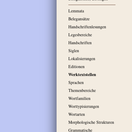
Lemmata
Belegansätze
Handschriftenlesungen
Legesbereiche
Handschriften
Siglen
Lokalisierungen
Editionen
Werktextstellen
Sprachen
Themenbereiche
Wortfamilien
Worttypisierungen
Wortarten
Morphologische Strukturen
Grammatische