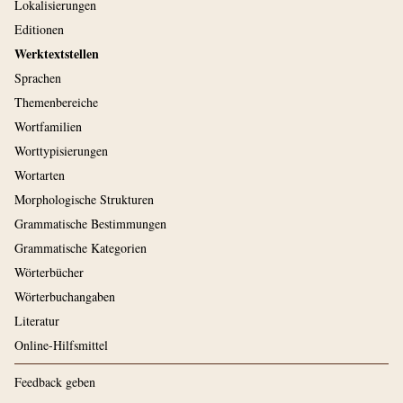
Lokalisierungen
Editionen
Werktextstellen
Sprachen
Themenbereiche
Wortfamilien
Worttypisierungen
Wortarten
Morphologische Strukturen
Grammatische Bestimmungen
Grammatische Kategorien
Wörterbücher
Wörterbuchangaben
Literatur
Online-Hilfsmittel
Feedback geben