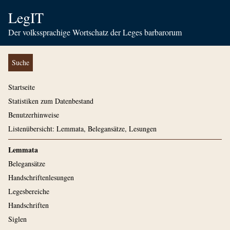
LegIT
Der volkssprachige Wortschatz der Leges barbarorum
Suche
Startseite
Statistiken zum Datenbestand
Benutzerhinweise
Listenübersicht: Lemmata, Belegansätze, Lesungen
Lemmata
Belegansätze
Handschriftenlesungen
Legesbereiche
Handschriften
Siglen