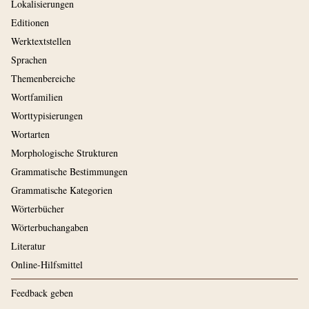
Lokalisierungen
Editionen
Werktextstellen
Sprachen
Themenbereiche
Wortfamilien
Worttypisierungen
Wortarten
Morphologische Strukturen
Grammatische Bestimmungen
Grammatische Kategorien
Wörterbücher
Wörterbuchangaben
Literatur
Online-Hilfsmittel
Feedback geben