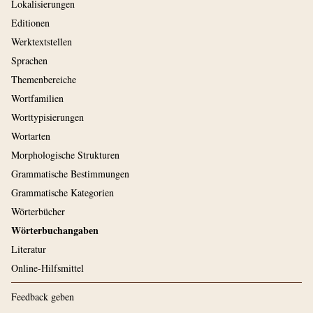
Lokalisierungen
Editionen
Werktextstellen
Sprachen
Themenbereiche
Wortfamilien
Worttypisierungen
Wortarten
Morphologische Strukturen
Grammatische Bestimmungen
Grammatische Kategorien
Wörterbücher
Wörterbuchangaben
Literatur
Online-Hilfsmittel
Feedback geben