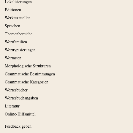
Lokalisierungen
Editionen
Werktextstellen
Sprachen
Themenbereiche
Wortfamilien
Worttypisierungen
Wortarten
Morphologische Strukturen
Grammatische Bestimmungen
Grammatische Kategorien
Wörterbücher
Wörterbuchangaben
Literatur
Online-Hilfsmittel
Feedback geben