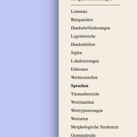
Lemmata
Belegansätze
Handschriftenlesungen
Legesbereiche
Handschriften
Siglen
Lokalisierungen
Editionen
Werktextstellen
Sprachen
Themenbereiche
Wortfamilien
Worttypisierungen
Wortarten
Morphologische Strukturen
Grammatische