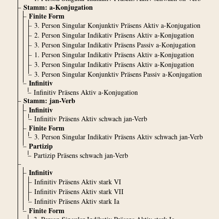
Stamm: a-Konjugation
Finite Form
3. Person Singular Konjunktiv Präsens Aktiv a-Konjugation
2. Person Singular Indikativ Präsens Aktiv a-Konjugation
3. Person Singular Indikativ Präsens Passiv a-Konjugation
1. Person Singular Indikativ Präsens Aktiv a-Konjugation
3. Person Singular Indikativ Präsens Aktiv a-Konjugation
3. Person Singular Konjunktiv Präsens Passiv a-Konjugation
Infinitiv
Infinitiv Präsens Aktiv a-Konjugation
Stamm: jan-Verb
Infinitiv
Infinitiv Präsens Aktiv schwach jan-Verb
Finite Form
3. Person Singular Indikativ Präsens Aktiv schwach jan-Verb
Partizip
Partizip Präsens schwach jan-Verb
Infinitiv
Infinitiv Präsens Aktiv stark VI
Infinitiv Präsens Aktiv stark VII
Infinitiv Präsens Aktiv stark Ia
Finite Form