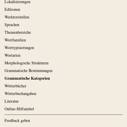
Lokalisierungen
Editionen
Werktextstellen
Sprachen
Themenbereiche
Wortfamilien
Worttypisierungen
Wortarten
Morphologische Strukturen
Grammatische Bestimmungen
Grammatische Kategorien
Wörterbücher
Wörterbuchangaben
Literatur
Online-Hilfsmittel
Feedback geben