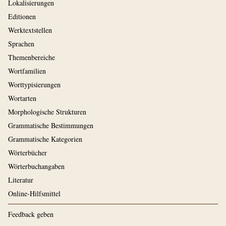
Lokalisierungen
Editionen
Werktextstellen
Sprachen
Themenbereiche
Wortfamilien
Worttypisierungen
Wortarten
Morphologische Strukturen
Grammatische Bestimmungen
Grammatische Kategorien
Wörterbücher
Wörterbuchangaben
Literatur
Online-Hilfsmittel
Feedback geben