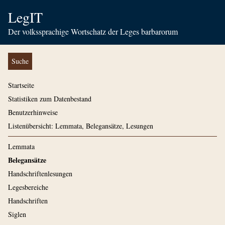
LegIT
Der volkssprachige Wortschatz der Leges barbarorum
Suche
Startseite
Statistiken zum Datenbestand
Benutzerhinweise
Listenübersicht: Lemmata, Belegansätze, Lesungen
Lemmata
Belegansätze
Handschriftenlesungen
Legesbereiche
Handschriften
Siglen