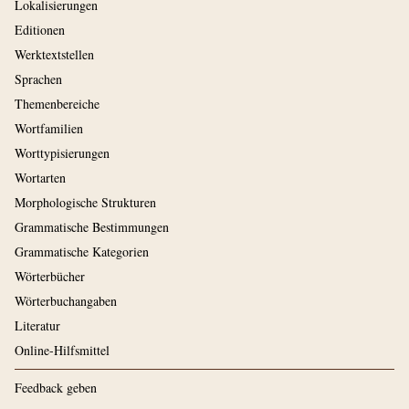
Lokalisierungen
Editionen
Werktextstellen
Sprachen
Themenbereiche
Wortfamilien
Worttypisierungen
Wortarten
Morphologische Strukturen
Grammatische Bestimmungen
Grammatische Kategorien
Wörterbücher
Wörterbuchangaben
Literatur
Online-Hilfsmittel
Feedback geben