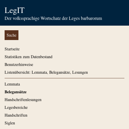
LegIT
Der volkssprachige Wortschatz der Leges barbarorum
Suche
Startseite
Statistiken zum Datenbestand
Benutzerhinweise
Listenübersicht: Lemmata, Belegansätze, Lesungen
Lemmata
Belegansätze
Handschriftenlesungen
Legesbereiche
Handschriften
Siglen