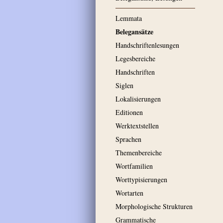
Lemmata
Belegansätze
Handschriftenlesungen
Legesbereiche
Handschriften
Siglen
Lokalisierungen
Editionen
Werktextstellen
Sprachen
Themenbereiche
Wortfamilien
Worttypisierungen
Wortarten
Morphologische Strukturen
Grammatische