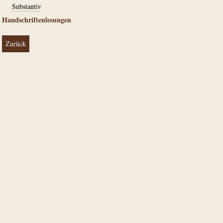
Substantiv
Handschriftenlesungen
Zurück