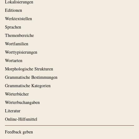
Lokalisierungen
Editionen
Werktextstellen
Sprachen
Themenbereiche
Wortfamilien
Worttypisierungen
Wortarten
Morphologische Strukturen
Grammatische Bestimmungen
Grammatische Kategorien
Wörterbücher
Wörterbuchangaben
Literatur
Online-Hilfsmittel
Feedback geben