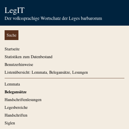
LegIT
Der volkssprachige Wortschatz der Leges barbarorum
Suche
Startseite
Statistiken zum Datenbestand
Benutzerhinweise
Listenübersicht: Lemmata, Belegansätze, Lesungen
Lemmata
Belegansätze
Handschriftenlesungen
Legesbereiche
Handschriften
Siglen