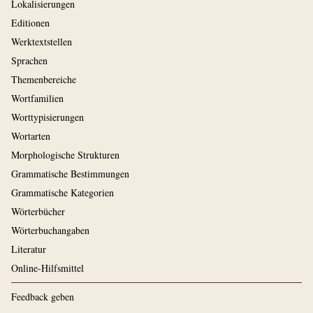
Lokalisierungen
Editionen
Werktextstellen
Sprachen
Themenbereiche
Wortfamilien
Worttypisierungen
Wortarten
Morphologische Strukturen
Grammatische Bestimmungen
Grammatische Kategorien
Wörterbücher
Wörterbuchangaben
Literatur
Online-Hilfsmittel
Feedback geben