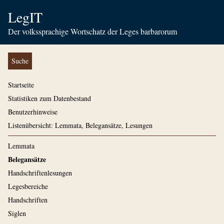
LegIT
Der volkssprachige Wortschatz der Leges barbarorum
Suche
Startseite
Statistiken zum Datenbestand
Benutzerhinweise
Listenübersicht: Lemmata, Belegansätze, Lesungen
Lemmata
Belegansätze
Handschriftenlesungen
Legesbereiche
Handschriften
Siglen