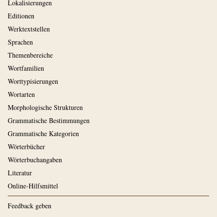
Lokalisierungen
Editionen
Werktextstellen
Sprachen
Themenbereiche
Wortfamilien
Worttypisierungen
Wortarten
Morphologische Strukturen
Grammatische Bestimmungen
Grammatische Kategorien
Wörterbücher
Wörterbuchangaben
Literatur
Online-Hilfsmittel
Feedback geben