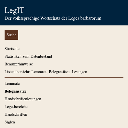
LegIT
Der volkssprachige Wortschatz der Leges barbarorum
Suche
Startseite
Statistiken zum Datenbestand
Benutzerhinweise
Listenübersicht: Lemmata, Belegansätze, Lesungen
Lemmata
Belegansätze
Handschriftenlesungen
Legesbereiche
Handschriften
Siglen