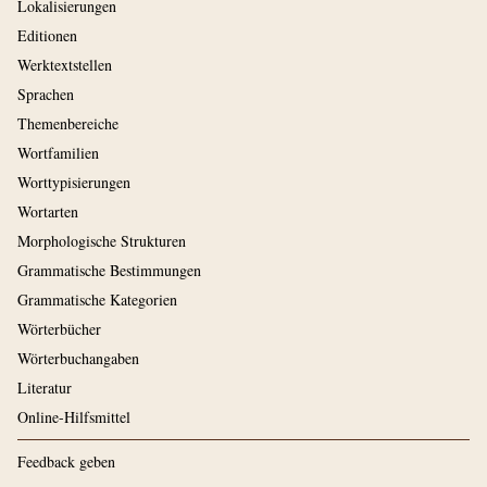
Lokalisierungen
Editionen
Werktextstellen
Sprachen
Themenbereiche
Wortfamilien
Worttypisierungen
Wortarten
Morphologische Strukturen
Grammatische Bestimmungen
Grammatische Kategorien
Wörterbücher
Wörterbuchangaben
Literatur
Online-Hilfsmittel
Feedback geben