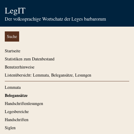
LegIT
Der volkssprachige Wortschatz der Leges barbarorum
Suche
Startseite
Statistiken zum Datenbestand
Benutzerhinweise
Listenübersicht: Lemmata, Belegansätze, Lesungen
Lemmata
Belegansätze
Handschriftenlesungen
Legesbereiche
Handschriften
Siglen