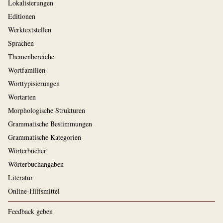
Lokalisierungen
Editionen
Werktextstellen
Sprachen
Themenbereiche
Wortfamilien
Worttypisierungen
Wortarten
Morphologische Strukturen
Grammatische Bestimmungen
Grammatische Kategorien
Wörterbücher
Wörterbuchangaben
Literatur
Online-Hilfsmittel
Feedback geben