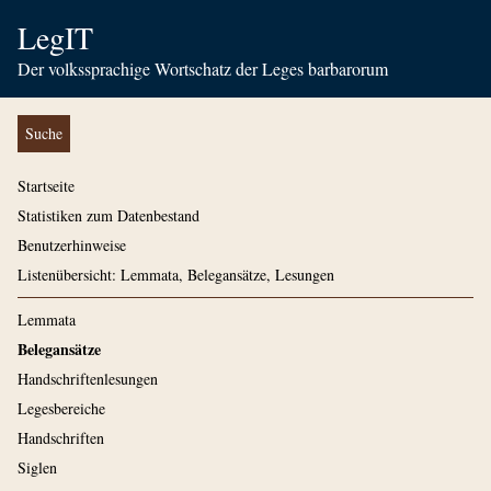
LegIT
Der volkssprachige Wortschatz der Leges barbarorum
Suche
Startseite
Statistiken zum Datenbestand
Benutzerhinweise
Listenübersicht: Lemmata, Belegansätze, Lesungen
Lemmata
Belegansätze
Handschriftenlesungen
Legesbereiche
Handschriften
Siglen