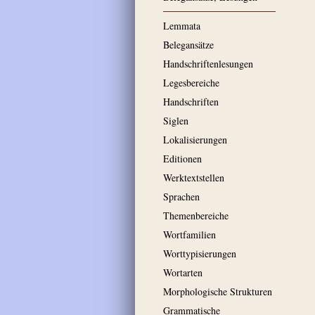
Lemmata
Belegansätze
Handschriftenlesungen
Legesbereiche
Handschriften
Siglen
Lokalisierungen
Editionen
Werktextstellen
Sprachen
Themenbereiche
Wortfamilien
Worttypisierungen
Wortarten
Morphologische Strukturen
Grammatische