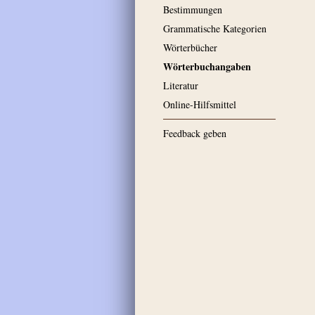
Bestimmungen
Grammatische Kategorien
Wörterbücher
Wörterbuchangaben
Literatur
Online-Hilfsmittel
Feedback geben