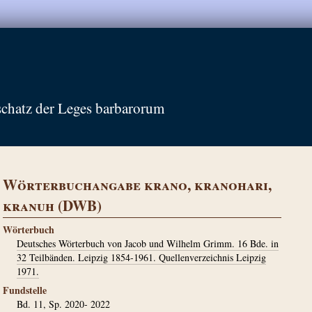
schatz der Leges barbarorum
Wörterbuchangabe krano, kranohari,
kranuh (DWB)
Wörterbuch
Deutsches Wörterbuch von Jacob und Wilhelm Grimm. 16 Bde. in
32 Teilbänden. Leipzig 1854-1961. Quellenverzeichnis Leipzig
1971.
Fundstelle
Bd. 11, Sp. 2020- 2022