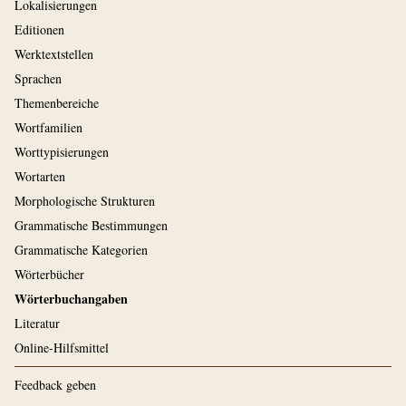
Lokalisierungen
Editionen
Werktextstellen
Sprachen
Themenbereiche
Wortfamilien
Worttypisierungen
Wortarten
Morphologische Strukturen
Grammatische Bestimmungen
Grammatische Kategorien
Wörterbücher
Wörterbuchangaben
Literatur
Online-Hilfsmittel
Feedback geben