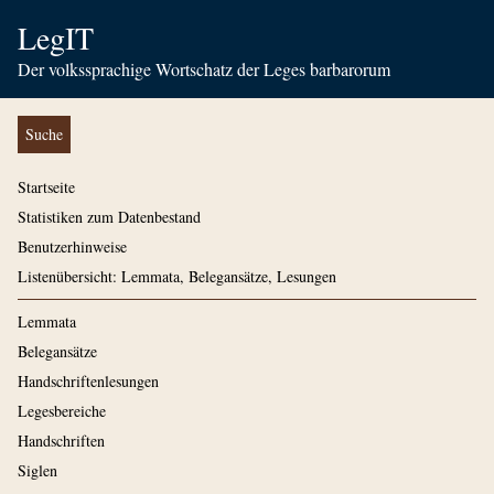
LegIT
Der volkssprachige Wortschatz der Leges barbarorum
Suche
Startseite
Statistiken zum Datenbestand
Benutzerhinweise
Listenübersicht: Lemmata, Belegansätze, Lesungen
Lemmata
Belegansätze
Handschriftenlesungen
Legesbereiche
Handschriften
Siglen