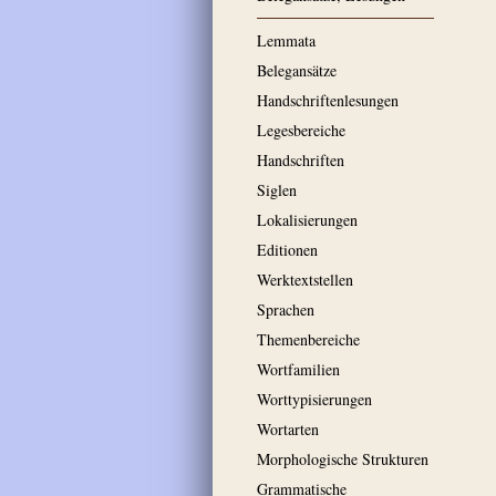
Lemmata
Belegansätze
Handschriftenlesungen
Legesbereiche
Handschriften
Siglen
Lokalisierungen
Editionen
Werktextstellen
Sprachen
Themenbereiche
Wortfamilien
Worttypisierungen
Wortarten
Morphologische Strukturen
Grammatische