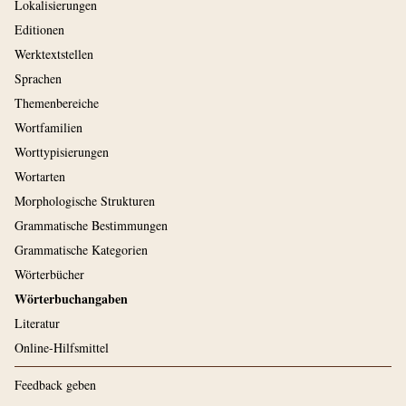
Lokalisierungen
Editionen
Werktextstellen
Sprachen
Themenbereiche
Wortfamilien
Worttypisierungen
Wortarten
Morphologische Strukturen
Grammatische Bestimmungen
Grammatische Kategorien
Wörterbücher
Wörterbuchangaben
Literatur
Online-Hilfsmittel
Feedback geben